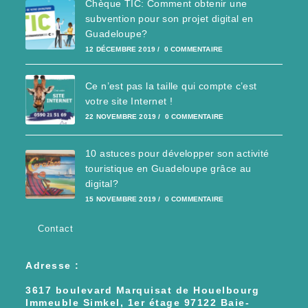
Chèque TIC: Comment obtenir une
subvention pour son projet digital en
Guadeloupe?
12 DÉCEMBRE 2019
/
0 COMMENTAIRE
Ce n’est pas la taille qui compte c’est
votre site Internet !
22 NOVEMBRE 2019
/
0 COMMENTAIRE
10 astuces pour développer son activité
touristique en Guadeloupe grâce au
digital?
15 NOVEMBRE 2019
/
0 COMMENTAIRE
Contact
Adresse :
3617 boulevard Marquisat de Houelbourg
Immeuble Simkel, 1er étage 97122 Baie-