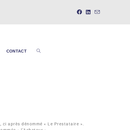
CONTACT
 ci après dénommé « Le Prestataire ».