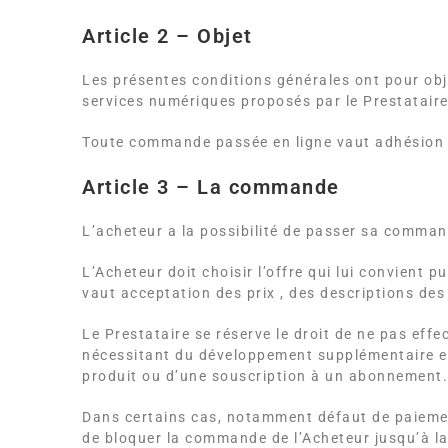
Article 2 – Objet
Les présentes conditions générales ont pour objet
services numériques proposés par le Prestataire
Toute commande passée en ligne vaut adhésion et
Article 3 – La commande
L’acheteur a la possibilité de passer sa commande
L’Acheteur doit choisir l’offre qui lui convien
vaut acceptation des prix , des descriptions des
Le Prestataire se réserve le droit de ne pas e
nécessitant du développement supplémentaire en 
produit ou d’une souscription à un abonnement. 
Dans certains cas, notamment défaut de paiement
de bloquer la commande de l’Acheteur jusqu’à la