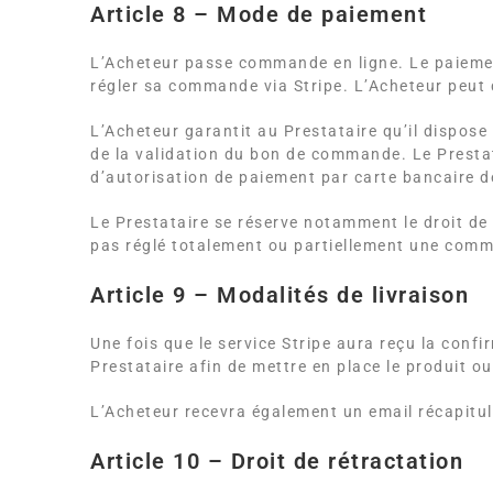
Article 8 – Mode de paiement
L’Acheteur passe commande en ligne. Le paiement 
régler sa commande via Stripe. L’Acheteur peut
L’Acheteur garantit au Prestataire qu’il dispose
de la validation du bon de commande. Le Prestat
d’autorisation de paiement par carte bancaire d
Le Prestataire se réserve notamment le droit de
pas réglé totalement ou partiellement une comma
Article 9 – Modalités de livraison
Une fois que le service Stripe aura reçu la conf
Prestataire afin de mettre en place le produit o
L’Acheteur recevra également un email récapitul
Article 10 – Droit de rétractation