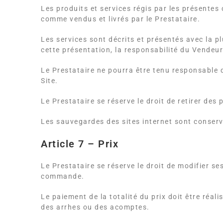
Les produits et services régis par les présentes 
comme vendus et livrés par le Prestataire.
Les services sont décrits et présentés avec la p
cette présentation, la responsabilité du Vendeur
Le Prestataire ne pourra être tenu responsable d
Site.
Le Prestataire se réserve le droit de retirer des
Les sauvegardes des sites internet sont conserv
Article 7 – Prix
Le Prestataire se réserve le droit de modifier s
commande.
Le paiement de la totalité du prix doit être ré
des arrhes ou des acomptes.